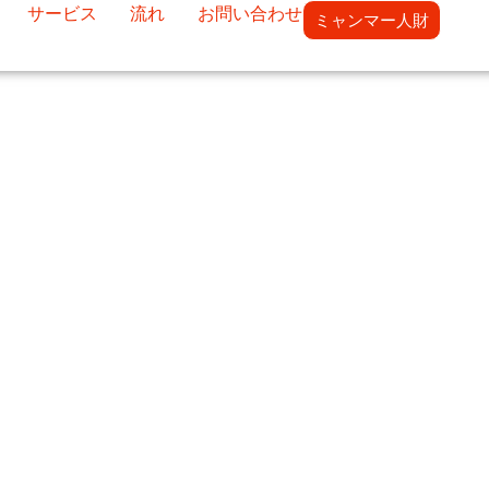
サービス
流れ
お問い合わせ
ミャンマー人財