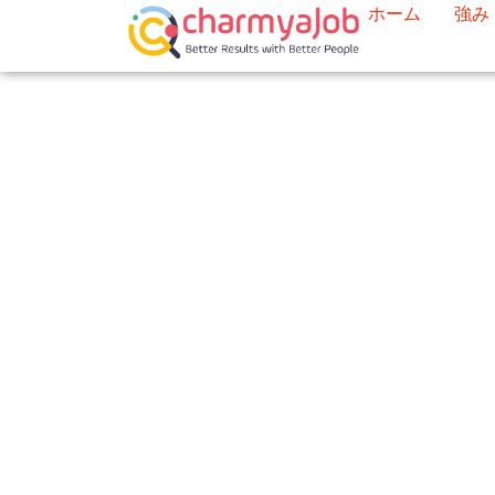
ホーム
強み