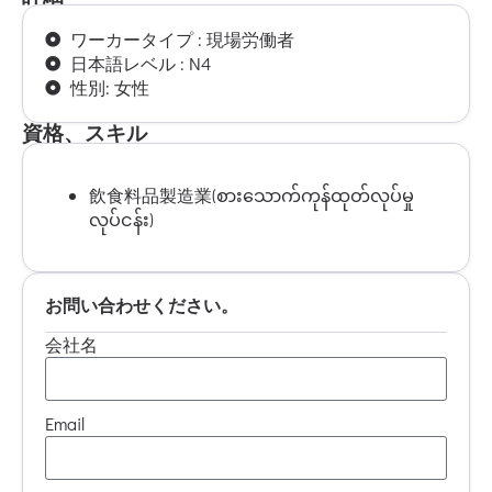
ワーカータイプ : 現場労働者
日本語レベル : N4
性別: 女性
資格、スキル
飲食料品製造業(စားသောက်ကုန်ထုတ်လုပ်မှု
လုပ်ငန်း)
お問い合わせください。
会社名
Email