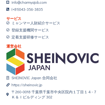
info@charmyajob.com
(+81)043-356-3835
サービス
ミャンマー人財紹介サービス
登録支援機関サービス
定着支援研修サービス
運営会社
SHEINOVIC Japan 合同会社
https://sheinovic.jp
〒260-0018 千葉県千葉市中央区院内１丁目１４−７
Ｋ＆Ｉビルディング 302