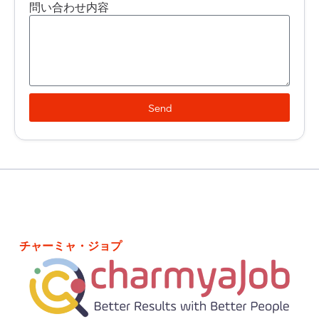
問い合わせ内容
Send
チャーミャ・ジョプ