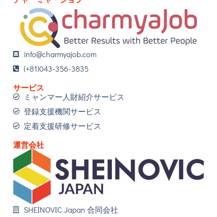
info@charmyajob.com
(+81)043-356-3835
サービス
ミャンマー人財紹介サービス
登録支援機関サービス
定着支援研修サービス
運営会社
SHEINOVIC Japan 合同会社