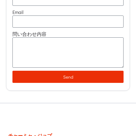
Email
問い合わせ内容
Send
チャーミャ・ジョプ