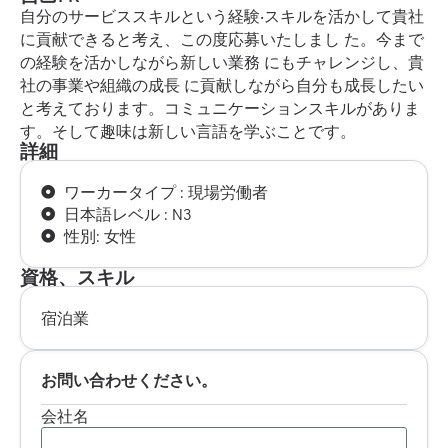
⾃分のサービススキルという経験‧スキルを活かして貴社
に貢献できると考え、この度応募いたしまし た。今まで
の経験を活かしながら新しい業務 にもチャレンジし、貴
社の事業や組織の成⻑ に貢献しながら⾃分も成⻑したい
と考えております。コミュニケーションスキルがありま
す。そして趣味は新しい⾔語を学ぶことです。
詳細
ワーカータイプ : 現場労働者
日本語レベル : N3
性別: 女性
資格、スキル
宿泊業
お問い合わせください。
会社名