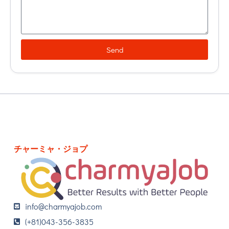
Send
チャーミャ・ジョプ
info@charmyajob.com
(+81)043-356-3835