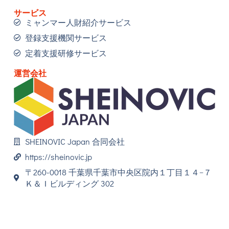
サービス
ミャンマー人財紹介サービス
登録支援機関サービス
定着支援研修サービス
運営会社
SHEINOVIC Japan 合同会社
https://sheinovic.jp
〒260-0018 千葉県千葉市中央区院内１丁目１４−７
Ｋ＆Ｉビルディング 302