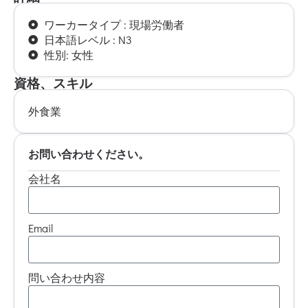
ワーカータイプ : 現場労働者
日本語レベル : N3
性別: 女性
資格、スキル
外食業
お問い合わせください。
会社名
Email
問い合わせ内容